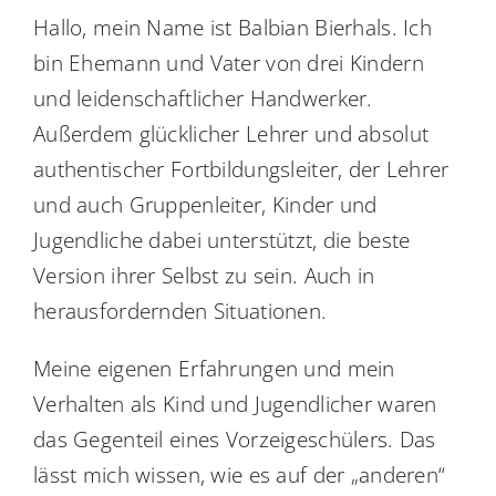
Hallo, mein Name ist Balbian Bierhals. Ich
bin Ehemann und Vater von drei Kindern
und leidenschaftlicher Handwerker.
Außerdem glücklicher Lehrer und absolut
authentischer Fortbildungsleiter, der Lehrer
und auch Gruppenleiter, Kinder und
Jugendliche dabei unterstützt, die beste
Version ihrer Selbst zu sein. Auch in
herausfordernden Situationen.
Meine eigenen Erfahrungen und mein
Verhalten als Kind und Jugendlicher waren
das Gegenteil eines Vorzeigeschülers. Das
lässt mich wissen, wie es auf der „anderen“