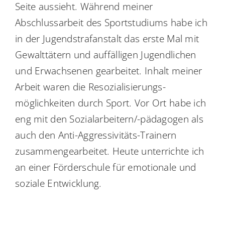
Seite aussieht. Während meiner
Abschlussarbeit des Sportstudiums habe ich
in der Jugendstrafanstalt das erste Mal mit
Gewalttätern und auffälligen Jugendlichen
und Erwachsenen gearbeitet. Inhalt meiner
Arbeit waren die Resozialisierungs-
möglichkeiten durch Sport. Vor Ort habe ich
eng mit den Sozialarbeitern/-pädagogen als
auch den Anti-Aggressivitäts-Trainern
zusammengearbeitet. Heute unterrichte ich
an einer Förderschule für emotionale und
soziale Entwicklung.