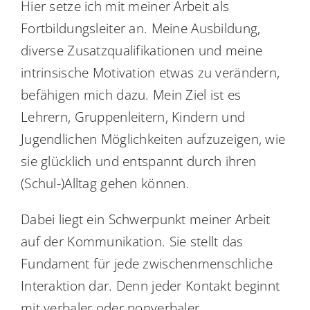
Hier setze ich mit meiner Arbeit als
Fortbildungsleiter an. Meine Ausbildung,
diverse Zusatzqualifikationen und meine
intrinsische Motivation etwas zu verändern,
befähigen mich dazu. Mein Ziel ist es
Lehrern, Gruppenleitern, Kindern und
Jugendlichen Möglichkeiten aufzuzeigen, wie
sie glücklich und entspannt durch ihren
(Schul-)Alltag gehen können.
Dabei liegt ein Schwerpunkt meiner Arbeit
auf der Kommunikation. Sie stellt das
Fundament für jede zwischenmenschliche
Interaktion dar. Denn jeder Kontakt beginnt
mit verbaler oder nonverbaler