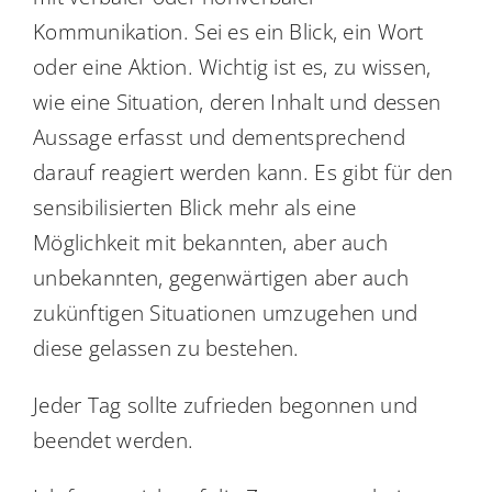
Kommunikation. Sei es ein Blick, ein Wort
oder eine Aktion. Wichtig ist es, zu wissen,
wie eine Situation, deren Inhalt und dessen
Aussage erfasst und dementsprechend
darauf reagiert werden kann. Es gibt für den
sensibilisierten Blick mehr als eine
Möglichkeit mit bekannten, aber auch
unbekannten, gegenwärtigen aber auch
zukünftigen Situationen umzugehen und
diese gelassen zu bestehen.
Jeder Tag sollte zufrieden begonnen und
beendet werden.