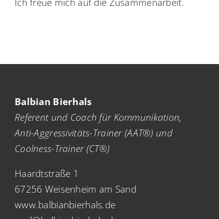
Ich freue mich auf die Zusammenarbeit.
Balbian Bierhals
Referent und Coach für Kommunikation,
Anti-Aggressivitäts-Trainer (AAT®) und
Coolness-Trainer (CT®)
Haardtstraße 1
67256 Weisenheim am Sand
www.balbianbierhals.de